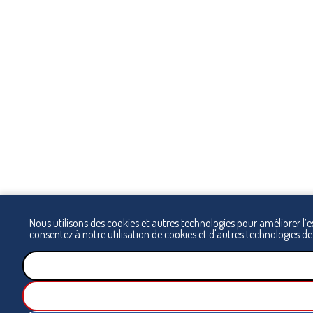
Nous utilisons des cookies et autres technologies pour améliorer l’
consentez à notre utilisation de cookies et d'autres technologies de